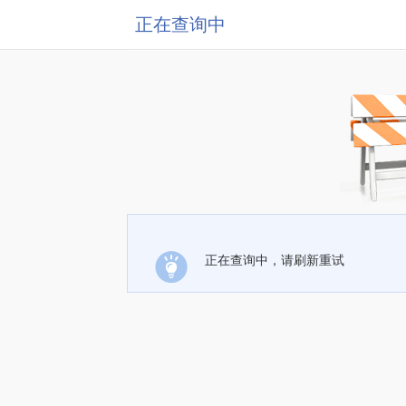
正在查询中
正在查询中，请刷新重试