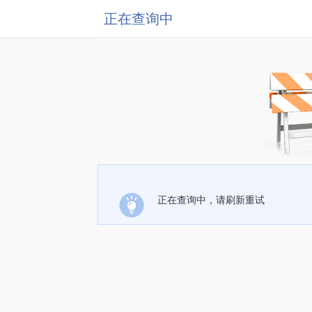
正在查询中
正在查询中，请刷新重试