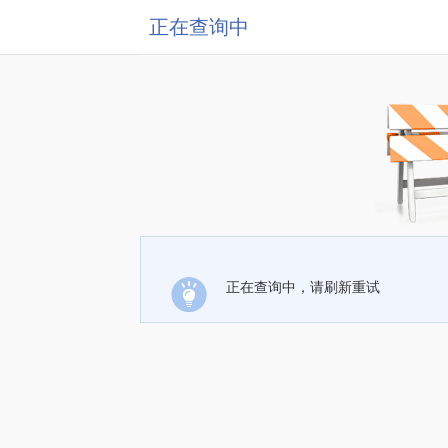
正在查询中
正在查询中，请刷新重试